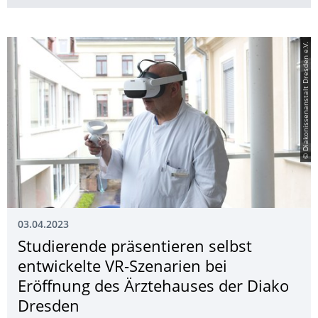
© Diakonissenanstalt Dresden e.V.
03.04.2023
Studierende präsentieren selbst
entwickelte VR-Szenarien bei
Eröffnung des Ärztehauses der Diako
Dresden