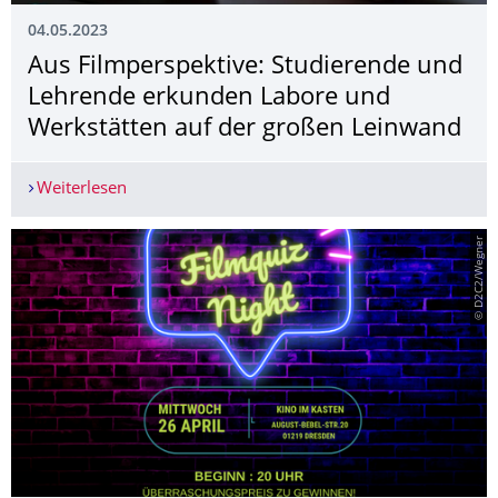
04.05.2023
Aus Filmperspektive: Studierende und
Lehrende erkunden Labore und
Werkstätten auf der großen Leinwand
Weiterlesen
Aus Filmperspektive: Studierende und Lehrende
© D2C2/Wegner