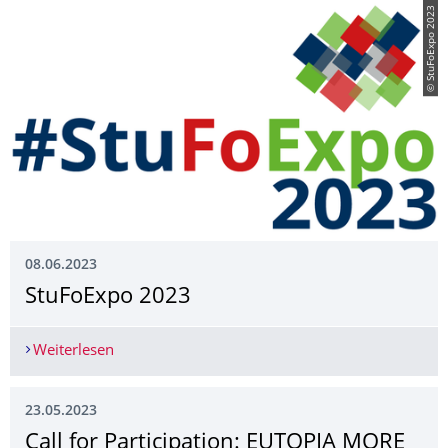
© StuFoExpo 2023
08.06.2023
StuFoExpo 2023
Weiterlesen
StuFoExpo 2023
23.05.2023
Call for Participation: EUTOPIA MORE