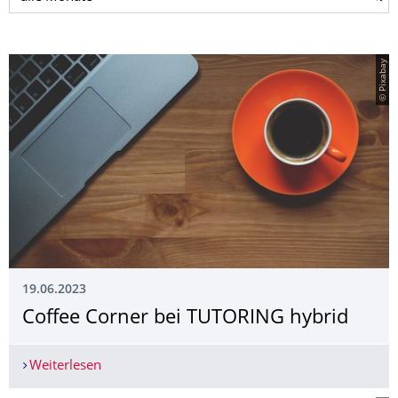
© Pixabay
19.06.2023
Coffee Corner bei TUTORING hybrid
Weiterlesen
Coffee Corner bei TUTORING hybrid