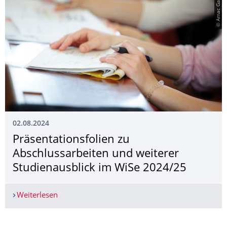
© Amac Garbe
02.08.2024
Präsentationsfoli­en zu
Abschlussarbeiten und weiterer
Studienausblick im WiSe 2024/25
Weiterlesen
Präsentationsfolien zu Abschlussarbeiten und w