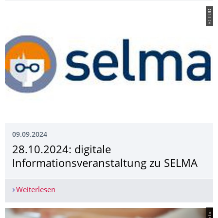
© TUD
09.09.2024
28.10.2024: digitale
Informationsveran­staltung zu SELMA
Weiterlesen
28.10.2024: digitale Informationsveranstaltung