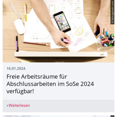
© fancygrave.com
16.01.2024
Freie Arbeitsräume für
Abschlussarbeiten im SoSe 2024
verfügbar!
Weiterlesen
Freie Arbeitsräume für Abschlussarbeiten im So