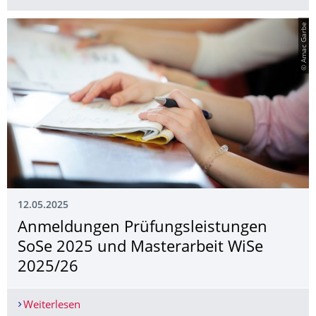
© Amac Garbe
12.05.2025
Anmeldungen Prüfungsleistungen
SoSe 2025 und Masterarbeit WiSe
2025/26
Weiterlesen
Anmeldungen Prüfungsleistungen SoSe 2025 un