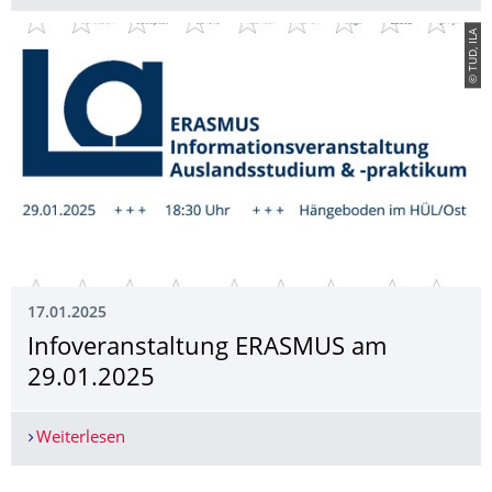
© TUD, ILA
17.01.2025
Infoveranstaltung ERASMUS am
29.01.2025
Weiterlesen
Infoveranstaltung ERASMUS am 29.01.2025