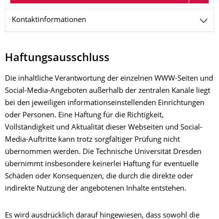
Kontaktinformationen
Haftungsausschluss
Die inhaltliche Verantwortung der einzelnen WWW-Seiten und
Social-Media-Angeboten außerhalb der zentralen Kanäle liegt
bei den jeweiligen informationseinstellenden Einrichtungen
oder Personen. Eine Haftung für die Richtigkeit,
Vollständigkeit und Aktualität dieser Webseiten und Social-
Media-Auftritte kann trotz sorgfältiger Prüfung nicht
übernommen werden. Die Technische Universität Dresden
übernimmt insbesondere keinerlei Haftung für eventuelle
Schäden oder Konsequenzen, die durch die direkte oder
indirekte Nutzung der angebotenen Inhalte entstehen.
Es wird ausdrücklich darauf hingewiesen, dass sowohl die