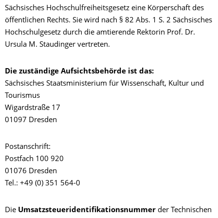
Sächsisches Hochschulfreiheitsgesetz eine Körperschaft des
öffentlichen Rechts. Sie wird nach § 82 Abs. 1 S. 2 Sächsisches
Hochschulgesetz durch die amtierende Rektorin Prof. Dr.
Ursula M. Staudinger vertreten.
Die zuständige Aufsichtsbehörde ist das:
Sächsisches Staatsministerium für Wissenschaft, Kultur und
Tourismus
Wigardstraße 17
01097 Dresden
Postanschrift:
Postfach 100 920
01076 Dresden
Tel.: +49 (0) 351 564-0
Die
Umsatzsteueridentifikationsnummer
der Technischen