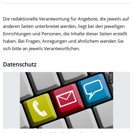
Die redaktionelle Verantwortung für Angebote, die jeweils auf
anderen Seiten unterbreitet werden, liegt bei den jeweiligen
Einrichtungen und Personen, die Inhalte dieser Seiten erstellt
haben. Bei Fragen, Anregungen und ähnlichem wenden Sie
sich bitte an jeweils Verantwortlichen.
Datenschutz
© TUD