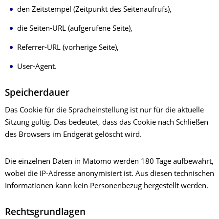
den Zeitstempel (Zeitpunkt des Seitenaufrufs),
die Seiten-URL (aufgerufene Seite),
Referrer-URL (vorherige Seite),
User-Agent.
Speicherdauer
Das Cookie für die Spracheinstellung ist nur für die aktuelle
Sitzung gültig. Das bedeutet, dass das Cookie nach Schließen
des Browsers im Endgerät gelöscht wird.
Die einzelnen Daten in Matomo werden 180 Tage aufbewahrt,
wobei die IP-Adresse anonymisiert ist. Aus diesen technischen
Informationen kann kein Personenbezug hergestellt werden.
Rechtsgrundlagen