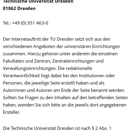
Technische Universität Dresden
01062 Dresden
Tel.: +49 (0) 351 463-0
Der Internetauftritt der TU Dresden setzt sich aus den
verschiedenen Angeboten der universitären Einrichtungen
zusammen. Hierzu gehören unter anderem die einzelnen
Fakultäten und Zentren, Zentraleinrichtungen und
Verwaltungseinrichtungen. Die redaktionelle
Verantwortlichkeit liegt dabei bei den Institutionen oder
Personen, die jeweilige Seite erstellt haben und als
Autorinnen und Autoren am Ende der Seite benannt werden.
Sollten Sie Fragen zu den Inhalten auf den betreffenden Seiten
haben, wenden Sie sich bitte an die jeweils dort angegebenen
Ersteller.
Die Technische Universität Dresden ist nach § 2 Abs. 1