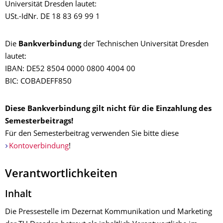
Universität Dresden lautet:
USt.-IdNr. DE 18 83 69 99 1
Die
Bankverbindung
der Technischen Universität Dresden
lautet:
IBAN: DE52 8504 0000 0800 4004 00
BIC: COBADEFF850
Diese Bankverbindung gilt nicht für die Einzahlung des
Semesterbeitrags!
Für den Semesterbeitrag verwenden Sie bitte diese
Kontoverbindung
!
Verantwortlichkeiten
Inhalt
Die Pressestelle im Dezernat Kommunikation und Marketing