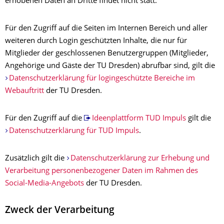
erhobenen Daten an Dritte findet nicht statt.
Für den Zugriff auf die Seiten im Internen Bereich und aller
weiteren durch Login geschützten Inhalte, die nur für
Mitglieder der geschlossenen Benutzergruppen (Mitglieder,
Angehörige und Gäste der TU Dresden) abrufbar sind, gilt die
Datenschutzerklärung für logingeschützte Bereiche im
Webauftritt
der TU Dresden.
Für den Zugriff auf die
Ideenplattform TUD Impuls
gilt die
Datenschutzerklärung für TUD Impuls
.
Zusätzlich gilt die
Datenschutzerklärung zur Erhebung und
Verarbeitung personenbezogener Daten im Rahmen des
Social-Media-Angebots
der TU Dresden.
Zweck der Verarbeitung