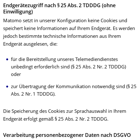
Endgerätezugriff nach § 25 Abs. 2 TDDDG (ohne
Einwilligung)
Matomo setzt in unserer Konfiguration keine Cookies und
speichert keine Informationen auf Ihrem Endgerät. Es werden
jedoch bestimmte technische Informationen aus Ihrem
Endgerät ausgelesen, die:
für die Bereitstellung unseres Telemediendienstes
unbedingt erforderlich sind (§ 25 Abs. 2 Nr. 2 TDDDG)
oder
zur Übertragung der Kommunikation notwendig sind (§ 25
Abs. 2 Nr. 1 TDDDG).
Die Speicherung des Cookies zur Sprachauswahl in Ihrem
Endgerät erfolgt gemäß § 25 Abs. 2 Nr. 2 TDDDG.
Verarbeitung personenbezogener Daten nach DSGVO