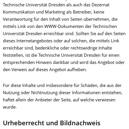
Technische Universität Dresden als auch das Dezernat
Kommunikation und Marketing als Betreiber, keine
Verantwortung für den Inhalt von Seiten übernehmen, die
mittels Link von den WWW-Dokumenten der Technischen
Universität Dresden erreichbar sind. Sollten Sie auf den Seiten
dieses Internetangebotes oder auf solchen, die mittels Link
erreichbar sind, bedenkliche oder rechtswidrige Inhalte
feststellen, ist die Technische Universität Dresden für einen
entsprechenden Hinweis dankbar und wird das Angebot oder
den Verweis auf dieses Angebot aufheben.
Für diese Inhalte und insbesondere für Schäden, die aus der
Nutzung oder Nichtnutzung dieser Informationen entstehen,
haftet allein der Anbieter der Seite, auf welche verwiesen
wurde.
Urheberrecht und Bildnachweis