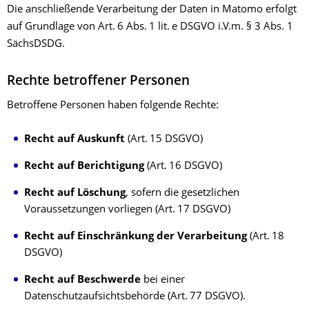
Die anschließende Verarbeitung der Daten in Matomo erfolgt
auf Grundlage von Art. 6 Abs. 1 lit. e DSGVO i.V.m. § 3 Abs. 1
SächsDSDG.
Rechte betroffener Personen
Betroffene Personen haben folgende Rechte:
Recht auf Auskunft
(Art. 15 DSGVO)
Recht auf Berichtigung
(Art. 16 DSGVO)
Recht auf Löschung
, sofern die gesetzlichen
Voraussetzungen vorliegen (Art. 17 DSGVO)
Recht auf Einschränkung der Verarbeitung
(Art. 18
DSGVO)
Recht auf Beschwerde
bei einer
Datenschutzaufsichtsbehörde (Art. 77 DSGVO).