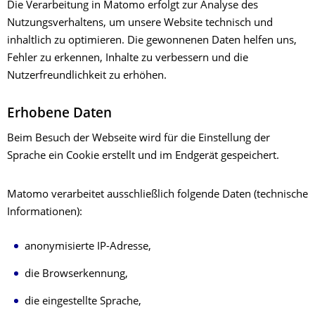
Die Verarbeitung in Matomo erfolgt zur Analyse des
Nutzungsverhaltens, um unsere Website technisch und
inhaltlich zu optimieren. Die gewonnenen Daten helfen uns,
Fehler zu erkennen, Inhalte zu verbessern und die
Nutzerfreundlichkeit zu erhöhen.
Erhobene Daten
Beim Besuch der Webseite wird für die Einstellung der
Sprache ein Cookie erstellt und im Endgerät gespeichert.
Matomo verarbeitet ausschließlich folgende Daten (technische
Informationen):
anonymisierte IP-Adresse,
die Browserkennung,
die eingestellte Sprache,