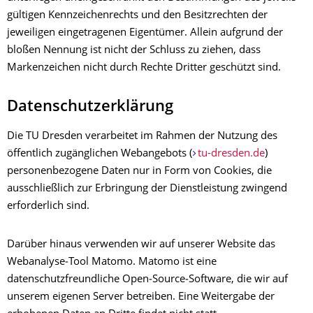
gültigen Kennzeichenrechts und den Besitzrechten der
jeweiligen eingetragenen Eigentümer. Allein aufgrund der
bloßen Nennung ist nicht der Schluss zu ziehen, dass
Markenzeichen nicht durch Rechte Dritter geschützt sind.
Datenschutzerklärung
Die TU Dresden verarbeitet im Rahmen der Nutzung des
öffentlich zugänglichen Webangebots (
tu-dresden.de
)
personenbezogene Daten nur in Form von Cookies, die
ausschließlich zur Erbringung der Dienstleistung zwingend
erforderlich sind.
Darüber hinaus verwenden wir auf unserer Website das
Webanalyse‑Tool Matomo.
Matomo ist eine
datenschutzfreundliche Open‑Source‑Software, die wir auf
unserem eigenen Server betreiben. Eine Weitergabe der