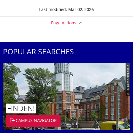
Last modified: Mar 02, 2026
Page Actions
POPULAR SEARCHES
© TU Dresden/Eckold
FINDEN!
CAMPUS NAVIGATOR