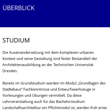
ÜBERBLICK
STUDIUM
Die Auseinandersetzung mit dem komplexen urbanen
Kontext und seine Gestaltung sind fester Bestandteil der
Architektenausbildung an der Technischen Universität
Dresden.
Bereits im Grundstudium werden im Modul „Grundlagen des
Städtebaus“ Fachkenntnisse und Entwurfswerkzeuge in
Vorlesungen und Übungen vermittelt. Da diese
Lehrveranstaltung auch für das Bachelorstudium
Landschaftsarchitektur ein Pflichtmodul ist, werden früh erste