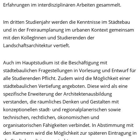
Erfahrungen im interdisziplinären Arbeiten gesammelt.
Im dritten Studienjahr werden die Kenntnisse im Städtebau
und in der Freiraumplanung im urbanen Kontext gemeinsam
mit den KollegInnen und Studierenden der
Landschaftsarchitektur vertieft.
Auch im Hauptstudium ist die Beschäftigung mit
städtebaulichen Fragestellungen in Vorlesung und Entwurf für
alle Studierenden Pflicht. Zudem wird die Möglichkeit einer
städtebaulichen Vertiefung angeboten. Diese wird als eine
spezifische Erweiterung der Architektenausbildung
verstanden, die räumliches Denken und Gestalten mit
konzeptionellen stadt- und regionalplanerischen sowie
technischen, rechtlichen, ökonomischen und
organisatorischen Fähigkeiten verbindet. In Abstimmung mit
den Kammern wird die Möglichkeit zur späteren Eintragung in