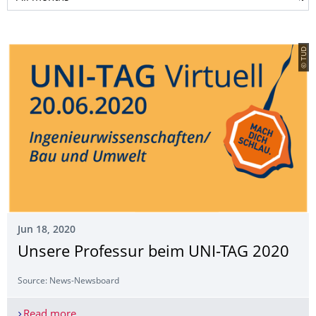
© TUD
Jun 18, 2020
Unsere Professur beim UNI-TAG 2020
Source: News-Newsboard
Read more
Unsere Professur beim UNI-TAG 2020