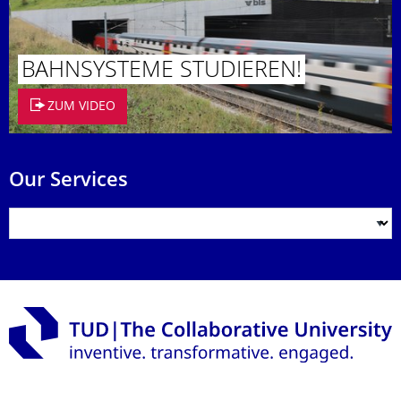
BAHNSYSTEME STUDIEREN!
ZUM VIDEO
Our Services