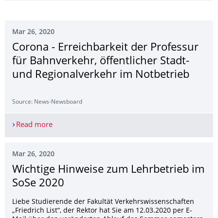
Mar 26, 2020
Corona - Erreichbarkeit der Professur
für Bahnverkehr, öffentlicher Stadt-
und Regionalverkehr im Notbetrieb
Source: News-Newsboard
Read more
Corona - Erreichbarkeit der Professur für Bahnve
Mar 26, 2020
Wichtige Hinweise zum Lehrbetrieb im
SoSe 2020
Liebe Studierende der Fakultät Verkehrswissenschaften
„Friedrich List“, der Rektor hat Sie am 12.03.2020 per E-