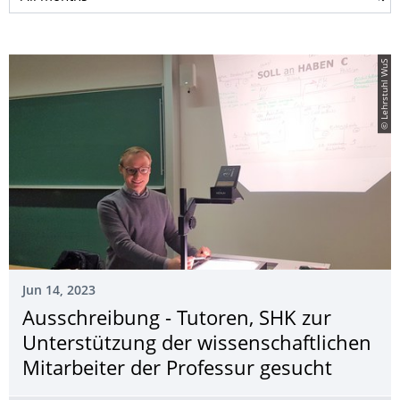
© Lehrstuhl WuS
Jun 14, 2023
Ausschreibung - Tutoren, SHK zur
Unterstützung der wissenschaftlichen
Mitarbeiter der Professur gesucht