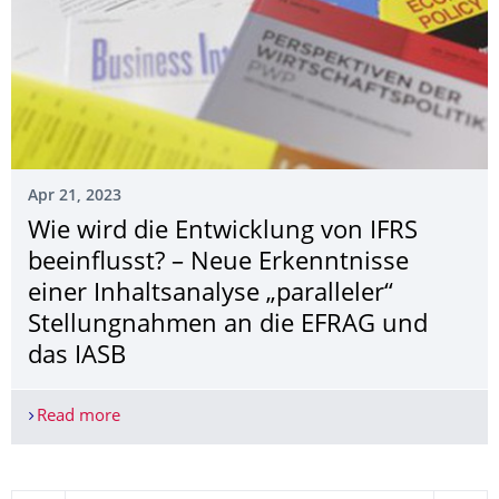
Apr 21, 2023
Wie wird die Entwicklung von IFRS
beeinflusst? – Neue Erkenntnisse
einer Inhaltsanalyse „paralleler“
Stellungnahmen an die EFRAG und
das IASB
Read more
Wie wird die Entwicklung von IFRS beeinflusst? –