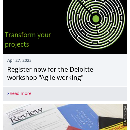
Apr 27, 2023
Register now for the Deloitte
workshop "Agile working"
Read more
Register now for the Deloitte workshop "Agile wo
© Klaus Gigga