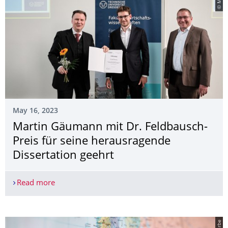
May 16, 2023
Martin Gäumann mit Dr. Feldbausch-
Preis für seine herausragende
Dissertation geehrt
Read more
Martin Gäumann mit Dr. Feldbausch-Preis für sei