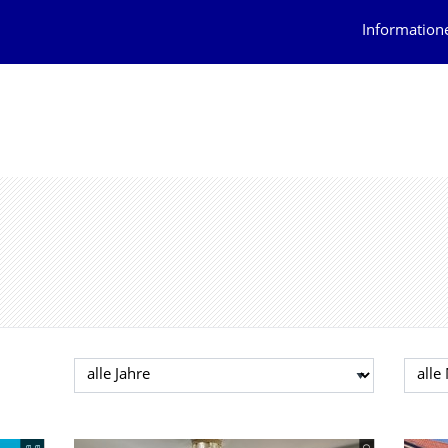
Information
Jahr auswählen
Mona