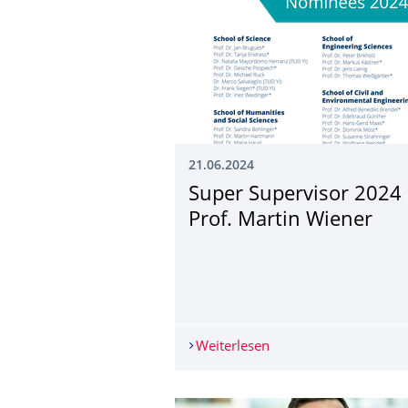
21.06.2024
Super Supervisor 2024
Prof. Martin Wiener
Weiterlesen
Super Supervisor 202