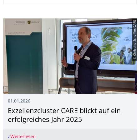
© Christina Scheffler/CARE
01.01.2026
Exzellenzcluster CARE blickt auf ein
erfolgreiches Jahr 2025
Weiterlesen
Exzellenzcluster CARE blickt auf ein erfolgreiche