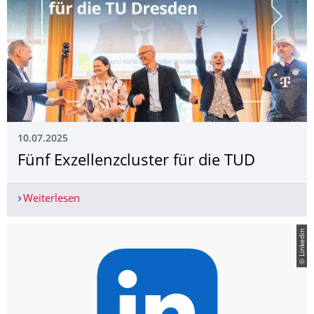
10.07.2025
Fünf Exzellenzcluster für die TUD
Weiterlesen
Fünf Exzellenzcluster für die TUD
© Linkedin