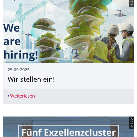
25.09.2025
Wir stellen ein!
Weiterlesen
Wir stellen ein!
© TUD