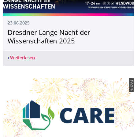
23.06.2025
Dresdner Lange Nacht der
Wissenschaften 2025
Weiterlesen
Dresdner Lange Nacht der Wissenschaften 2025
© CARE