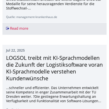
Medaille für seine herausragenden Verdienste für die
Stoffwechsel-...
Quelle: management-krankenhaus.de
Read more
Ehrung für langjährigen Stoffwechsel-Experten 
Jul 22, 2025
LOGSOL treibt mit KI-Sprachmodellen
die Zukunft der Logistiksoftware voran
KI-Sprachmodelle verstehen
Kundenwünsche
...schneller und effizienter. Das Unternehmen entwickelt
seine Kompetenz in enger Zusammenarbeit mit der TU
Dresden weiter. ?Die gestiegene Erwartungshaltung an
Verfügbarkeit und Funktionalität von Software-Lösungen...