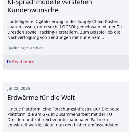
KI-Sprachmodelle verstehen
Kundenwünsche
...intelligente Digitalisierung in der Supply Chain Kosten
sparen lassen, untersucht LOGSOL gemeinsam mit der TU
Dresden sowie Tracking-Herstellern. Zum Beispiel, ob die
Nachverfolgung von Sendungen mit nur einem...
Quelle: logistiktreff.de
Read more
KI-Sprachmodelle verstehen Kundenwünsche
Jul 22, 2025
Erdwärme für die Welt
...neue Plattform: eine Forschungsinfrastruktur Die neue
Plattform, die am GFZ in Zusammenarbeit mit der TU
Dresden und zahlreichen internationalen Partnern
entwickelt wurde, bietet nun den bisher umfassendsten...