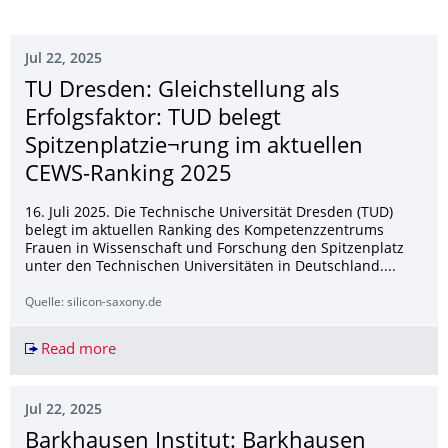
Jul 22, 2025
TU Dresden: Gleichstellung als
Erfolgsfaktor: TUD belegt
Spitzenplatzie¬rung im aktuellen
CEWS-Ranking 2025
16. Juli 2025. Die Technische Universität Dresden (TUD)
belegt im aktuellen Ranking des Kompetenzzentrums
Frauen in Wissenschaft und Forschung den Spitzenplatz
unter den Technischen Universitäten in Deutschland....
Quelle: silicon-saxony.de
Read more
TU Dresden: Gleichstellung als Erfolgsfaktor: 
Jul 22, 2025
Barkhausen Institut: Barkhausen