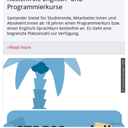
Programmierkurse
Santander bietet für Studierende, Mitarbeiter:innen und
Absolvent:innen ab 18 Jahren einen Programmierkurs bzw.
einen Englisch-Sprachkurs kostenfrei an. Es steht eine
begrenzte Platzanzahl zur Verfügung.
Read more
Kostenfreie Englisch- und Programmierkurse
© Corinna Klitzke / SZD