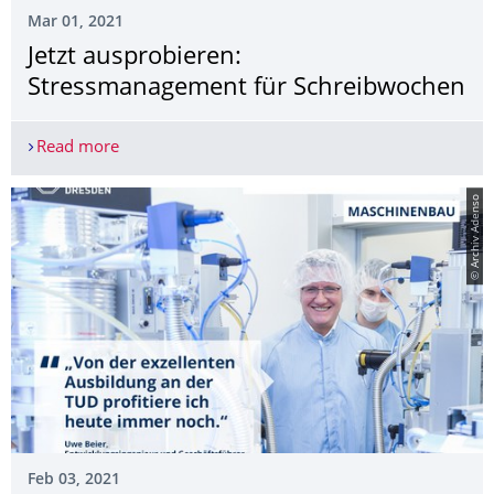
Mar 01, 2021
Jetzt ausprobieren:
Stressmanagement für Schreibwochen
Read more
Jetzt ausprobieren: Stressmanagement für Schre
© Archiv Adenso
Feb 03, 2021