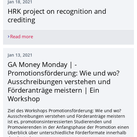
Jan 18, 2021
HRK project on recognition and
crediting
Read more
HRK project on recognition and crediting
Jan 13, 2021
GA Money Monday | ­
Promotionsförder­ung: Wie und wo?
Ausschreibungen verstehen und
Förderanträge meistern | Ein
Workshop
Ziel des Workshops Promotionsförderung: Wie und wo?
Ausschreibungen verstehen und Förderanträge meistern
ist es, promotionsinteressierten Studierenden und
Promovierenden in der Anfangsphase der Promotion einen
Überblick über unterschiedliche Förderformate innerhalb