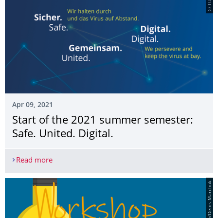
Apr 09, 2021
Start of the 2021 summer semester:
Safe. United. Digital.
Read more
Start of the 2021 summer semester: Safe. United. 