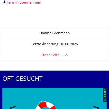
Termin übernehmen
Zu dieser Seite
Undine Grohmann
Letzte Änderung: 16.06.2026
Diese Seite …
OFT GESUCHT
© Pixabay