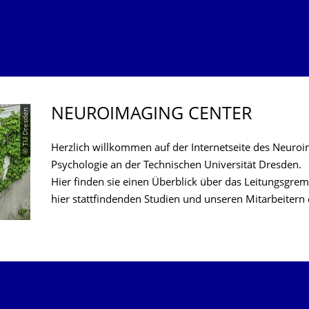
NEUROIMAGING CENTER
© TU Dresden
Herzlich willkommen auf der Internetseite des Neuroi
Psychologie an der Technischen Universität Dresden.
Hier finden sie einen Überblick über das Leitungsgre
hier stattfindenden Studien und unseren Mitarbeitern 