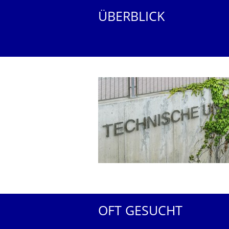
ÜBERBLICK
OFT GESUCHT