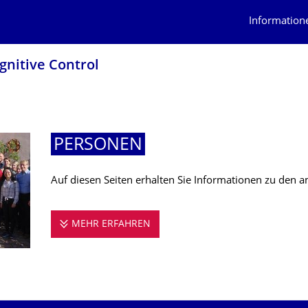
Information
ognitive Control
PERSONEN
Auf diesen Seiten erhalten Sie Informationen zu den 
MEHR ERFAHREN
PERSONEN