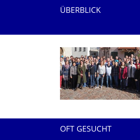
ÜBERBLICK
OFT GESUCHT