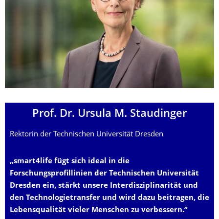
Prof. Dr. Ursula M. Staudinger
Rektorin der Technischen Universität Dresden
„smart4life fügt sich ideal in die
Forschungsprofillinien der Technischen Universität
Dresden ein, stärkt unsere Interdisziplinarität und
den Technologietransfer und wird dazu beitragen, die
Lebensqualität vieler Menschen zu verbessern.“