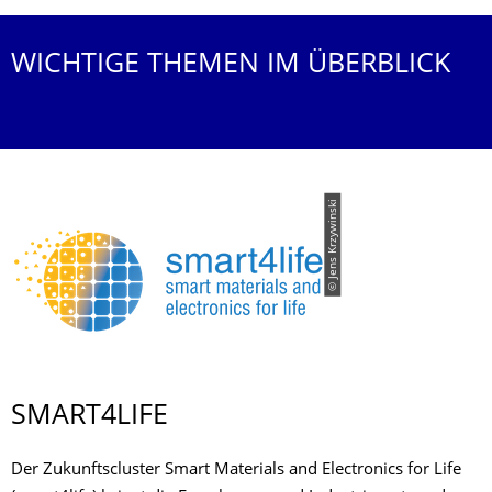
WICHTIGE THEMEN IM ÜBERBLICK
© Jens Krzywinski
SMART4LIFE
Der Zukunftscluster Smart Materials and Electronics for Life