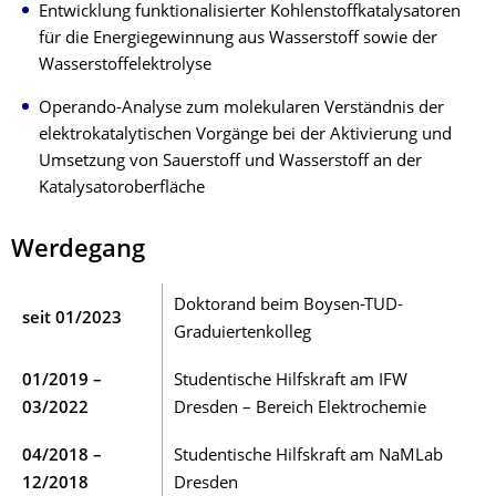
Entwicklung funktionalisierter Kohlenstoffkatalysatoren
für die Energiegewinnung aus Wasserstoff sowie der
Wasserstoffelektrolyse
Operando-Analyse zum molekularen Verständnis der
elektrokatalytischen Vorgänge bei der Aktivierung und
Umsetzung von Sauerstoff und Wasserstoff an der
Katalysatoroberfläche
Werdegang
Doktorand beim Boysen-TUD-
seit 01/2023
Graduiertenkolleg
01/2019 –
Studentische Hilfskraft am IFW
03/2022
Dresden – Bereich Elektrochemie
04/2018 –
Studentische Hilfskraft am NaMLab
12/2018
Dresden