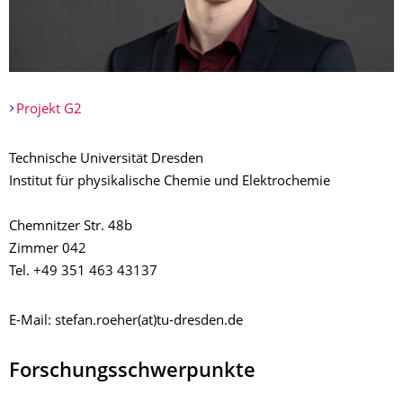
Projekt G2
Technische Universität Dresden
Institut für physikalische Chemie und Elektrochemie
Chemnitzer Str. 48b
Zimmer 042
Tel. +49 351 463 43137
E-Mail: stefan.roeher(at)tu-dresden.de
Forschungsschwerpunkte