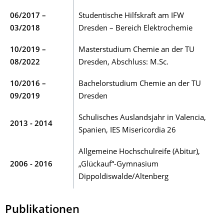
06/2017 –
Studentische Hilfskraft am IFW
03/2018
Dresden – Bereich Elektrochemie
10/2019 –
Masterstudium Chemie an der TU
08/2022
Dresden, Abschluss: M.Sc.
10/2016 –
Bachelorstudium Chemie an der TU
09/2019
Dresden
Schulisches Auslandsjahr in Valencia,
2013 - 2014
Spanien, IES Misericordia 26
Allgemeine Hochschulreife (Abitur),
2006 - 2016
„Glückauf“-Gymnasium
Dippoldiswalde/Altenberg
Publikationen