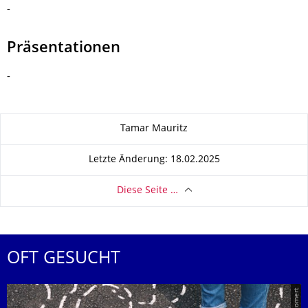
-
Präsentationen
-
Zu dieser Seite
Tamar Mauritz
Letzte Änderung: 18.02.2025
Diese Seite …
OFT GESUCHT