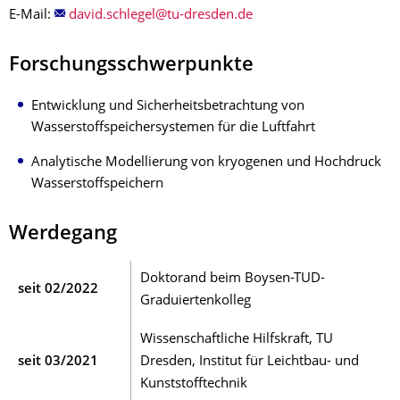
E-Mail:
Forschungsschwerpunkte
Entwicklung und Sicherheitsbetrachtung von
Wasserstoffspeichersystemen für die Luftfahrt
Analytische Modellierung von kryogenen und Hochdruck
Wasserstoffspeichern
Werdegang
Doktorand beim Boysen-TUD-
seit 02/2022
Graduiertenkolleg
Wissenschaftliche Hilfskraft, TU
seit 03/2021
Dresden, Institut für Leichtbau- und
Kunststofftechnik