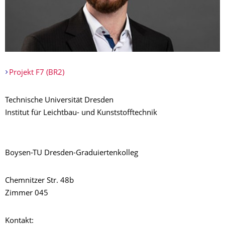
Projekt F7 (BR2)
Technische Universität Dresden
Institut für Leichtbau- und Kunststofftechnik
Boysen-TU Dresden-Graduiertenkolleg
Chemnitzer Str. 48b
Zimmer 045
Kontakt: