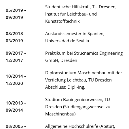
Studentische Hilfskraft, TU Dresden,
05/2019 –
Institut für Leichtbau- und
09/2019
Kunststofftechnik
08/2018 –
Auslandssemester in Spanien,
03/2019
Universidad de Sevilla
09/2017 –
Praktikum bei Strucnamics Engineering
12/2017
GmbH, Dresden
Diplomstudium Maschinenbau mit der
10/2014 –
Vertiefung Leichtbau, TU Dresden
12/2020
Abschluss: Dipl.-Ing.
Studium Bauingenieurwesen, TU
10/2013 –
Dresden (Studiengangwechsel zu
09/2014
Maschinenbau)
08/2005 –
Allgemeine Hochschulreife (Abitur),