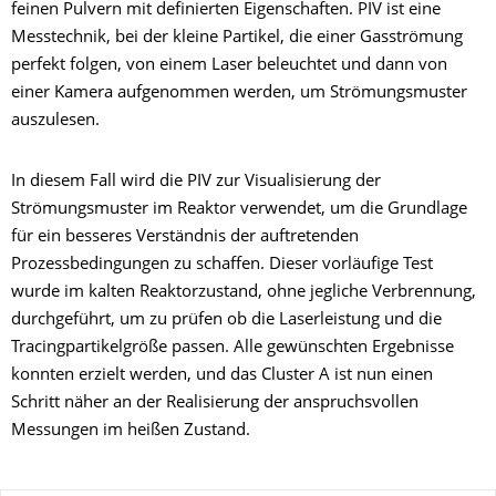
feinen Pulvern mit definierten Eigenschaften. PIV ist eine
Messtechnik, bei der kleine Partikel, die einer Gasströmung
perfekt folgen, von einem Laser beleuchtet und dann von
einer Kamera aufgenommen werden, um Strömungsmuster
auszulesen.
In diesem Fall wird die PIV zur Visualisierung der
Strömungsmuster im Reaktor verwendet, um die Grundlage
für ein besseres Verständnis der auftretenden
Prozessbedingungen zu schaffen. Dieser vorläufige Test
wurde im kalten Reaktorzustand, ohne jegliche Verbrennung,
durchgeführt, um zu prüfen ob die Laserleistung und die
Tracingpartikelgröße passen. Alle gewünschten Ergebnisse
konnten erzielt werden, und das Cluster A ist nun einen
Schritt näher an der Realisierung der anspruchsvollen
Messungen im heißen Zustand.