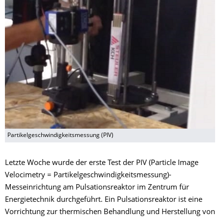
Partikelgeschwindigkeitsmessung (PIV)
Letzte Woche wurde der erste Test der PIV (Particle Image
Velocimetry = Partikelgeschwindigkeitsmessung)-
Messeinrichtung am Pulsationsreaktor im Zentrum für
Energietechnik durchgeführt. Ein Pulsationsreaktor ist eine
Vorrichtung zur thermischen Behandlung und Herstellung von