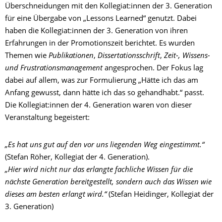
Überschneidungen mit den Kollegiat:innen der 3. Generation
für eine Übergabe von „Lessons Learned“ genutzt. Dabei
haben die Kollegiat:innen der 3. Generation von ihren
Erfahrungen in der Promotionszeit berichtet. Es wurden
Themen wie
Publikationen
,
Dissertationsschrift
,
Zeit-, Wissens-
und Frustrationsmanagement
angesprochen. Der Fokus lag
dabei auf allem, was zur Formulierung „Hätte ich das am
Anfang gewusst, dann hätte ich das so gehandhabt.“ passt.
Die Kollegiat:innen der 4. Generation waren von dieser
Veranstaltung begeistert:
„Es hat uns gut auf den vor uns liegenden Weg eingestimmt.“
(Stefan Röher, Kollegiat der 4. Generation).
„Hier wird nicht nur das erlangte fachliche Wissen für die
nächste Generation bereitgestellt, sondern auch das Wissen wie
dieses am besten erlangt wird.“
(Stefan Heidinger, Kollegiat der
3. Generation)