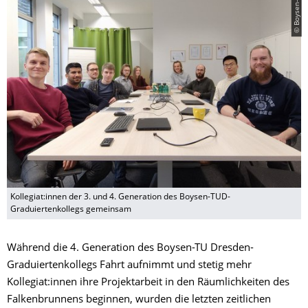
© Boysen-TUD-GRK
Kollegiat:innen der 3. und 4. Generation des Boysen-TUD-
Graduiertenkollegs gemeinsam
Während die 4. Generation des Boysen-TU Dresden-
Graduiertenkollegs Fahrt aufnimmt und stetig mehr
Kollegiat:innen ihre Projektarbeit in den Räumlichkeiten des
Falkenbrunnens beginnen, wurden die letzten zeitlichen