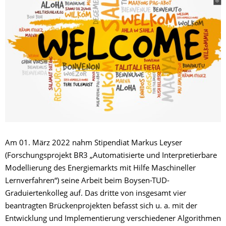
Am 01. März 2022 nahm Stipendiat Markus Leyser
(Forschungsprojekt BR3 „Automatisierte und Interpretierbare
Modellierung des Energiemarkts mit Hilfe Maschineller
Lernverfahren“) seine Arbeit beim Boysen-TUD-
Graduiertenkolleg auf. Das dritte von insgesamt vier
beantragten Brückenprojekten befasst sich u. a. mit der
Entwicklung und Implementierung verschiedener Algorithmen