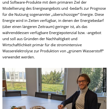
und Software-Produkte mit dem primären Ziel der
Modellierung des Energieangebots und -bedarfs zur Prognose
für die Nutzung sogenannter „überschüssiger“ Energie. Diese
Energie wird in Zeiten verfügbar, in denen der Energiebedarf
(über einen längeren Zeitraum) geringer ist, als das
währenddessen verfügbare Energiepotenzial bzw. -angebot
und soll aus Gründen der Nachhaltigkeit und
Wirtschaftlichkeit primär für die stromintensive
Wasserelektrolyse zur Produktion von „grünem Wasserstoff“
verwendet werden.
© Boysen-TUD-GRK