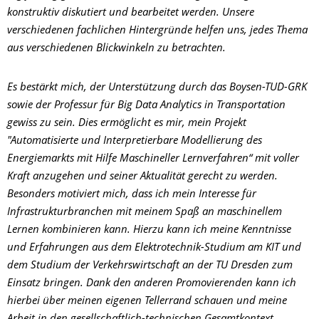
konstruktiv diskutiert und bearbeitet werden. Unsere
verschiedenen fachlichen Hintergründe helfen uns, jedes Thema
aus verschiedenen Blickwinkeln zu betrachten.
Es bestärkt mich, der Unterstützung durch das Boysen-TUD-GRK
sowie der Professur für Big Data Analytics in Transportation
gewiss zu sein. Dies ermöglicht es mir, mein Projekt
"Automatisierte und Interpretierbare Modellierung des
Energiemarkts mit Hilfe Maschineller Lernverfahren“ mit voller
Kraft anzugehen und seiner Aktualität gerecht zu werden.
Besonders motiviert mich, dass ich mein Interesse für
Infrastrukturbranchen mit meinem Spaß an maschinellem
Lernen kombinieren kann. Hierzu kann ich meine Kenntnisse
und Erfahrungen aus dem Elektrotechnik-Studium am KIT und
dem Studium der Verkehrswirtschaft an der TU Dresden zum
Einsatz bringen. Dank den anderen Promovierenden kann ich
hierbei über meinen eigenen Tellerrand schauen und meine