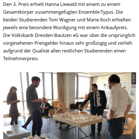
Den 3. Preis erhielt Hanna Liewald mit einem zu einem
Gesamtkörper zusammengefügten Ensemble-Typus. Die
beiden Studierenden Tom Wagner und Marie Koch erhielten
jeweils eine besondere Würdigung mit einem Ankaufpreis.
Die Volksbank Dresden-Bautzen eG war über die ursprünglich
vorgesehenen Preisgelder hinaus sehr großzügig und verlieh
aufgrund der Qualität allen restlichen Studierenden einen
Teilnehmerpreis.
© EKII