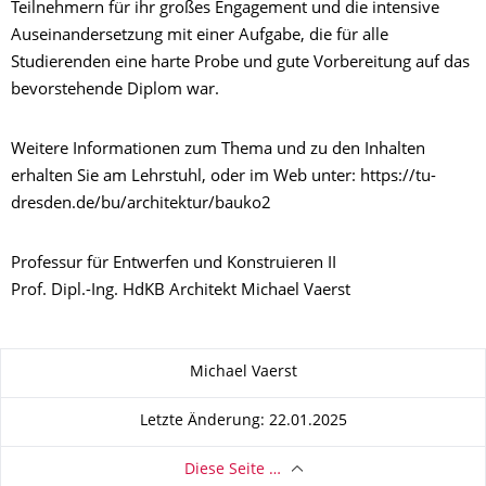
Teilnehmern für ihr großes Engagement und die intensive
Auseinandersetzung mit einer Aufgabe, die für alle
Studierenden eine harte Probe und gute Vorbereitung auf das
bevorstehende Diplom war.
Weitere Informationen zum Thema und zu den Inhalten
erhalten Sie am Lehrstuhl, oder im Web unter: https://tu-
dresden.de/bu/architektur/bauko2
Professur für Entwerfen und Konstruieren II
Prof. Dipl.-Ing. HdKB Architekt Michael Vaerst
Zu dieser Seite
Michael Vaerst
Letzte Änderung: 22.01.2025
Diese Seite …