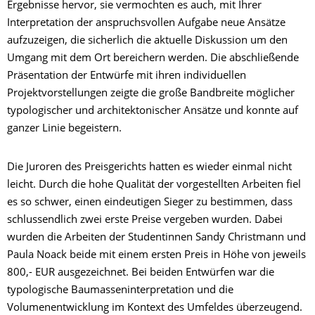
Ergebnisse hervor, sie vermochten es auch, mit Ihrer
Interpretation der anspruchsvollen Aufgabe neue Ansätze
aufzuzeigen, die sicherlich die aktuelle Diskussion um den
Umgang mit dem Ort bereichern werden. Die abschließende
Präsentation der Entwürfe mit ihren individuellen
Projektvorstellungen zeigte die große Bandbreite möglicher
typologischer und architektonischer Ansätze und konnte auf
ganzer Linie begeistern.
Die Juroren des Preisgerichts hatten es wieder einmal nicht
leicht. Durch die hohe Qualität der vorgestellten Arbeiten fiel
es so schwer, einen eindeutigen Sieger zu bestimmen, dass
schlussendlich zwei erste Preise vergeben wurden. Dabei
wurden die Arbeiten der Studentinnen Sandy Christmann und
Paula Noack beide mit einem ersten Preis in Höhe von jeweils
800,- EUR ausgezeichnet. Bei beiden Entwürfen war die
typologische Baumasseninterpretation und die
Volumenentwicklung im Kontext des Umfeldes überzeugend.