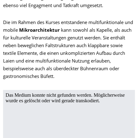
ebenso viel Engagment und Tatkraft umgesetzt.
Die im Rahmen des Kurses entstandene multifunktionale und
mobile
Mikroarchitektur
kann sowohl als Kapelle, als auch
für kulturelle Veranstaltungen genutzt werden. Sie enthält
neben beweglichen Faltstrukturen auch klappbare sowie
textile Elemente, die einen unkomplizierten Aufbau durch
Laien und eine multifunktionale Nutzung erlauben,
beispielsweise auch als überdeckter Bühnenraum oder
gastronomisches Büfett.