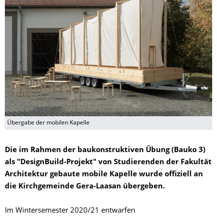
Übergabe der mobilen Kapelle
Die im Rahmen der baukonstruktiven Übung (Bauko 3)
als "DesignBuild-Projekt" von Studierenden der Fakultät
Architektur gebaute mobile Kapelle wurde offiziell an
die Kirchgemeinde Gera-Laasan übergeben.
Im Wintersemester 2020/21 entwarfen