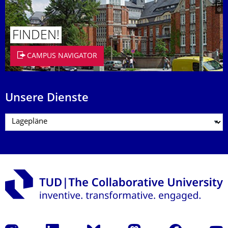
FINDEN!
CAMPUS NAVIGATOR
Unsere Dienste