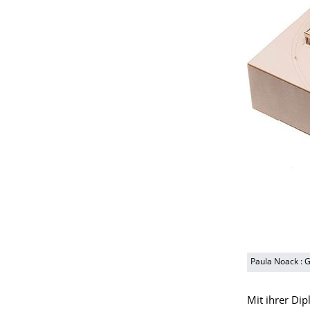
Paula Noack : 
Mit ihrer Dip