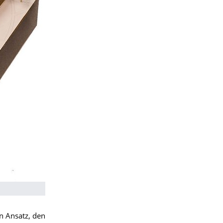
n Ansatz, den