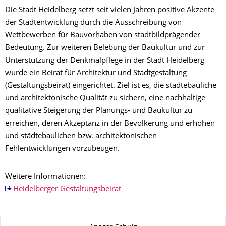
Die Stadt Heidelberg setzt seit vielen Jahren positive Akzente
der Stadtentwicklung durch die Ausschreibung von
Wettbewerben für Bauvorhaben von stadtbildprägender
Bedeutung. Zur weiteren Belebung der Baukultur und zur
Unterstützung der Denkmalpflege in der Stadt Heidelberg
wurde ein Beirat für Architektur und Stadtgestaltung
(Gestaltungsbeirat) eingerichtet. Ziel ist es, die städtebauliche
und architektonische Qualität zu sichern, eine nachhaltige
qualitative Steigerung der Planungs- und Baukultur zu
erreichen, deren Akzeptanz in der Bevölkerung und erhöhen
und städtebaulichen bzw. architektonischen
Fehlentwicklungen vorzubeugen.
Weitere Informationen:
Heidelberger Gestaltungsbeirat
Zu dieser Seite