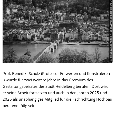
© pixabay/Leonhard Niederwimmer/heidelberg-7929326
Prof. Benedikt Schulz (Professur Entwerfen und Konstruieren
I) wurde für zwei weitere Jahre in das Gremium des
Gestaltungsbeirates der Stadt Heidelberg berufen. Dort wird
er seine Arbeit fortsetzen und auch in den Jahren 2025 und
2026 als unabhängiges Mitglied für die Fachrichtung Hochbau
beratend tätig sein.