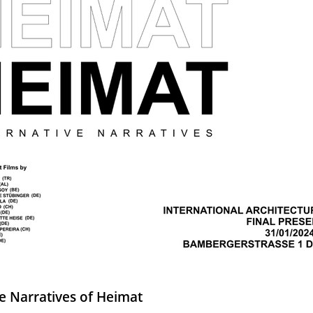
ve Narratives of Heimat