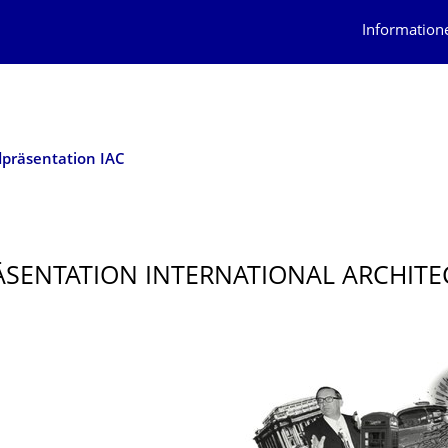
Information
präsentation IAC
SENTATION INTERNATIONAL ARCHITE