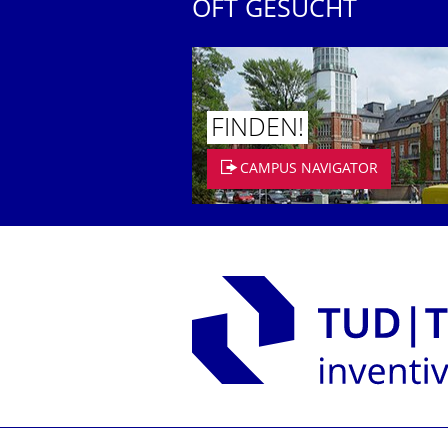
OFT GESUCHT
FINDEN!
CAMPUS NAVIGATOR