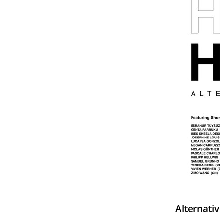
Alternati