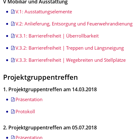
V Mobiliar und Ausstattung
V.1: Ausstattungselemente
V.2: Anlieferung, Entsorgung und Feuerwehrandienung
V.3.1: Barrierefreiheit | Überrollbarkeit
V.3.2: Barrierefreiheit | Treppen und Längsneigung
V.3.3: Barrierefreiheit | Wegebreiten und Stellplätze
Projektgruppentreffen
1. Projektgruppentreffen am 14.03.2018
Präsentation
Protokoll
2. Projektgruppentreffen am 05.07.2018
Präsentation