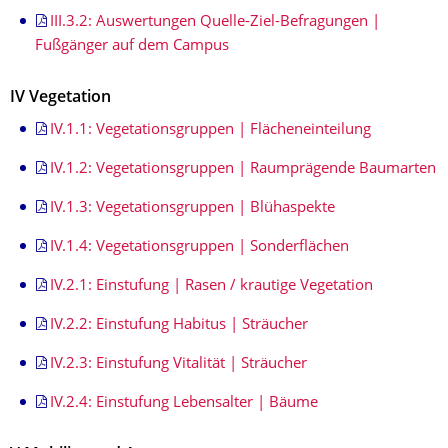
III.3.2: Auswertungen Quelle-Ziel-Befragungen |
Fußgänger auf dem Campus
IV Vegetation
IV.1.1: Vegetationsgruppen | Flächeneinteilung
IV.1.2: Vegetationsgruppen | Raumprägende Baumarten
IV.1.3: Vegetationsgruppen | Blühaspekte
IV.1.4: Vegetationsgruppen | Sonderflächen
IV.2.1: Einstufung | Rasen / krautige Vegetation
IV.2.2: Einstufung Habitus | Sträucher
IV.2.3: Einstufung Vitalität | Sträucher
IV.2.4: Einstufung Lebensalter | Bäume