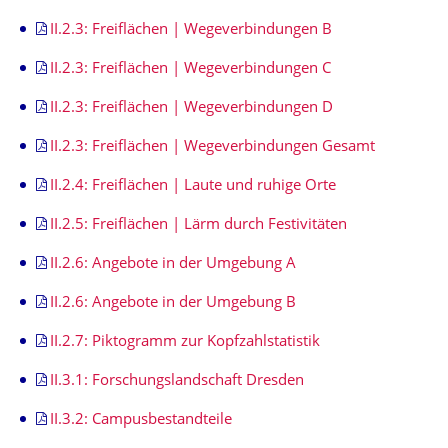
II.2.3: Freiflächen | Wegeverbindungen B
II.2.3: Freiflächen | Wegeverbindungen C
II.2.3: Freiflächen | Wegeverbindungen D
II.2.3: Freiflächen | Wegeverbindungen Gesamt
II.2.4: Freiflächen | Laute und ruhige Orte
II.2.5: Freiflächen | Lärm durch Festivitäten
II.2.6: Angebote in der Umgebung A
II.2.6: Angebote in der Umgebung B
II.2.7: Piktogramm zur Kopfzahlstatistik
II.3.1: Forschungslandschaft Dresden
II.3.2: Campusbestandteile