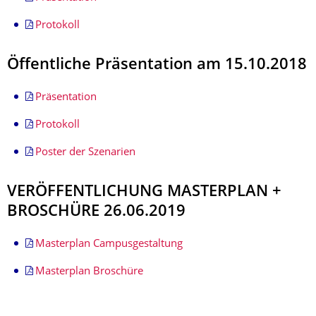
Protokoll
Öffentliche Präsentation am 15.10.2018
Präsentation
Protokoll
Poster der Szenarien
VERÖFFENTLICHUNG MASTERPLAN +
BROSCHÜRE 26.06.2019
Masterplan Campusgestaltung
Masterplan Broschüre