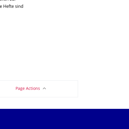
e Hefte sind
Page Actions