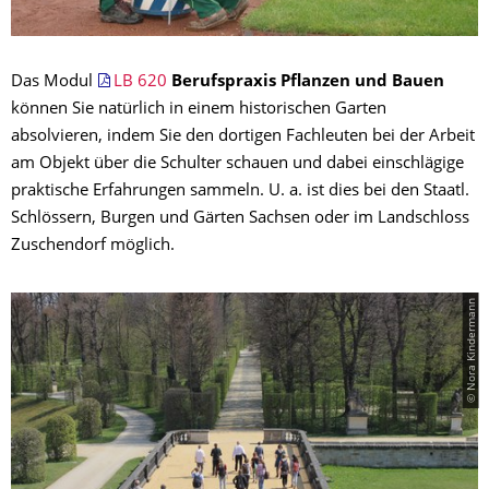
Das Modul
LB 620
Berufspraxis Pflanzen und Bauen
können Sie natürlich in einem historischen Garten
absolvieren, indem Sie den dortigen Fachleuten bei der Arbeit
am Objekt über die Schulter schauen und dabei einschlägige
praktische Erfahrungen sammeln. U. a. ist dies bei den Staatl.
Schlössern, Burgen und Gärten Sachsen oder im Landschloss
Zuschendorf möglich.
© Nora Kindermann