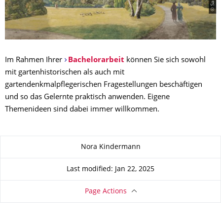
Im Rahmen Ihrer
Bachelorarbeit
können Sie sich sowohl
mit gartenhistorischen als auch mit
gartendenkmalpflegerischen Fragestellungen beschäftigen
und so das Gelernte praktisch anwenden. Eigene
Themenideen sind dabei immer willkommen.
About this page
Nora Kindermann
Last modified: Jan 22, 2025
Page Actions