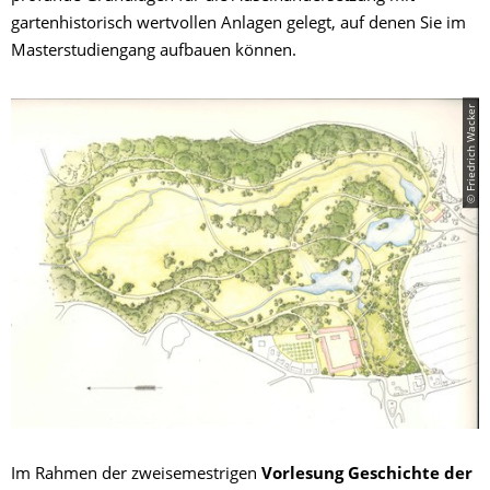
gartenhistorisch wertvollen Anlagen gelegt, auf denen Sie im
Masterstudiengang aufbauen können.
© Friedrich Wacker
Im Rahmen der zweisemestrigen
Vorlesung Geschichte der