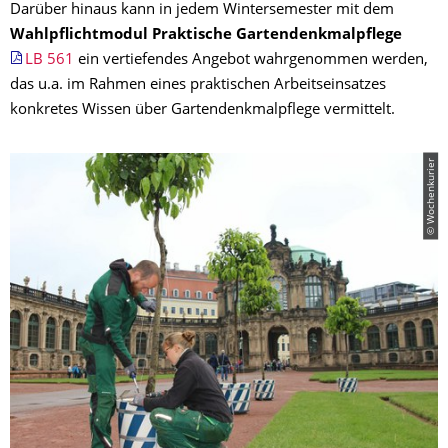
Darüber hinaus kann in jedem Wintersemester mit dem
Wahlpflichtmodul Praktische Gartendenkmalpflege
LB 561
ein vertiefendes Angebot wahrgenommen werden,
das u.a. im Rahmen eines praktischen Arbeitseinsatzes
konkretes Wissen über Gartendenkmalpflege vermittelt.
© Wochenkurier