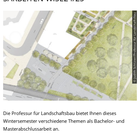
© Judith Schlüter/Professur für Landschaftsbau
Die Professur für Landschaftsbau bietet Ihnen dieses
Wintersemester verschiedene Themen als Bachelor- und
Masterabschlussarbeit an.