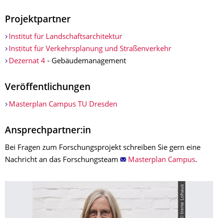
Projektpartner
Institut für Landschaftsarchitektur
Institut für Verkehrsplanung und Straßenverkehr
Dezernat 4
- Gebäudemanagement
Veröffentlichungen
Masterplan Campus TU Dresden
Ansprechpartner:in
Bei Fragen zum Forschungsprojekt schreiben Sie gern eine
Nachricht an das Forschungsteam
Masterplan Campus
.
© Irene Lohaus