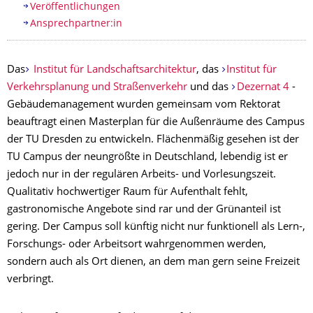
Veröffentlichungen
Ansprechpartner:in
Das
Institut für Landschaftsarchitektur
, das
Institut für
Verkehrsplanung und Straßenverkehr
und das
Dezernat 4
-
Gebäudemanagement wurden gemeinsam vom Rektorat
beauftragt einen Masterplan für die Außenräume des Campus
der TU Dresden zu entwickeln. Flächenmäßig gesehen ist der
TU Campus der neungrößte in Deutschland, lebendig ist er
jedoch nur in der regulären Arbeits- und Vorlesungszeit.
Qualitativ hochwertiger Raum für Aufenthalt fehlt,
gastronomische Angebote sind rar und der Grünanteil ist
gering. Der Campus soll künftig nicht nur funktionell als Lern-,
Forschungs- oder Arbeitsort wahrgenommen werden,
sondern auch als Ort dienen, an dem man gern seine Freizeit
verbringt.