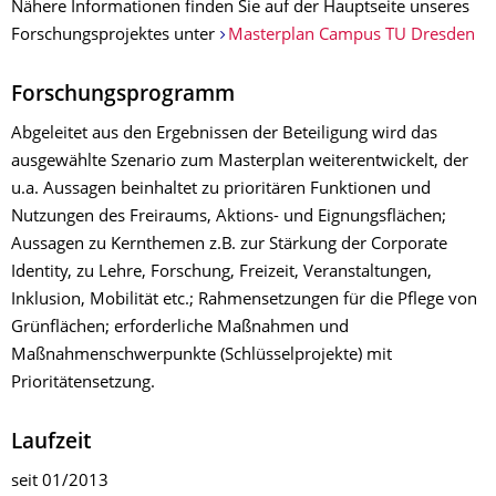
Nähere Informationen finden Sie auf der Hauptseite unseres
Forschungsprojektes unter
Masterplan Campus TU Dresden
Forschungsprogramm
Abgeleitet aus den Ergebnissen der Beteiligung wird das
ausgewählte Szenario zum Masterplan weiterentwickelt, der
u.a. Aussagen beinhaltet zu prioritären Funktionen und
Nutzungen des Freiraums, Aktions- und Eignungsflächen;
Aussagen zu Kernthemen z.B. zur Stärkung der Corporate
Identity, zu Lehre, Forschung, Freizeit, Veranstaltungen,
Inklusion, Mobilität etc.; Rahmensetzungen für die Pflege von
Grünflächen; erforderliche Maßnahmen und
Maßnahmenschwerpunkte (Schlüsselprojekte) mit
Prioritätensetzung.
Laufzeit
seit 01/2013