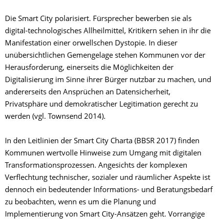
Die Smart City polarisiert. Fürsprecher bewerben sie als
digital-technologisches Allheilmittel, Kritikern sehen in ihr die
Manifestation einer orwellschen Dystopie. In dieser
unübersichtlichen Gemengelage stehen Kommunen vor der
Herausforderung, einerseits die Möglichkeiten der
Digitalisierung im Sinne ihrer Bürger nutzbar zu machen, und
andererseits den Ansprüchen an Datensicherheit,
Privatsphäre und demokratischer Legitimation gerecht zu
werden (vgl. Townsend 2014).
In den Leitlinien der Smart City Charta (BBSR 2017) finden
Kommunen wertvolle Hinweise zum Umgang mit digitalen
Transformationsprozessen. Angesichts der komplexen
Verflechtung technischer, sozialer und räumlicher Aspekte ist
dennoch ein bedeutender Informations- und Beratungsbedarf
zu beobachten, wenn es um die Planung und
Implementierung von Smart City-Ansätzen geht. Vorrangige