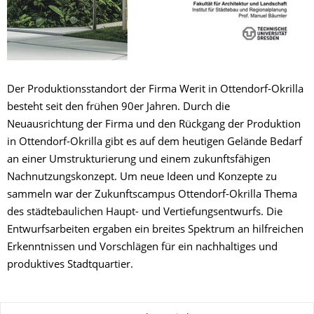
Der Produktionsstandort der Firma Werit in Ottendorf-Okrilla
besteht seit den frühen 90er Jahren. Durch die
Neuausrichtung der Firma und den Rückgang der Produktion
in Ottendorf-Okrilla gibt es auf dem heutigen Gelände Bedarf
an einer Umstrukturierung und einem zukunftsfähigen
Nachnutzungskonzept. Um neue Ideen und Konzepte zu
sammeln war der Zukunftscampus Ottendorf-Okrilla Thema
des städtebaulichen Haupt- und Vertiefungsentwurfs. Die
Entwurfsarbeiten ergaben ein breites Spektrum an hilfreichen
Erkenntnissen und Vorschlägen für ein nachhaltiges und
produktives Stadtquartier.
Zu dieser Seite