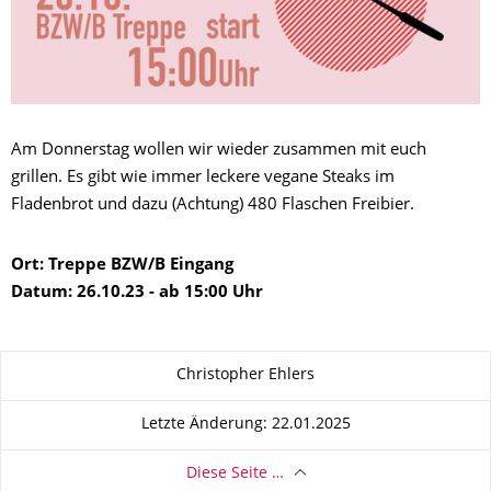
Am Donnerstag wollen wir wieder zusammen mit euch
grillen. Es gibt wie immer leckere vegane Steaks im
Fladenbrot und dazu (Achtung) 480 Flaschen Freibier.
Ort: Treppe BZW/B Eingang
Datum: 26.10.23 - ab 15:00 Uhr
Zu dieser Seite
Christopher Ehlers
Letzte Änderung: 22.01.2025
Diese Seite …