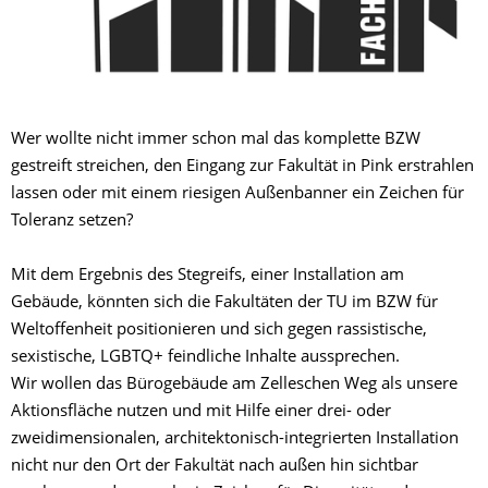
Wer wollte nicht immer schon mal das komplette BZW
gestreift streichen, den Eingang zur Fakultät in Pink erstrahlen
lassen oder mit einem riesigen Außenbanner ein Zeichen für
Toleranz setzen?
Mit dem Ergebnis des Stegreifs, einer Installation am
Gebäude, könnten sich die Fakultäten der TU im BZW für
Weltoffenheit positionieren und sich gegen rassistische,
sexistische, LGBTQ+ feindliche Inhalte aussprechen.
Wir wollen das Bürogebäude am Zelleschen Weg als unsere
Aktionsfläche nutzen und mit Hilfe einer drei- oder
zweidimensionalen, architektonisch-integrierten Installation
nicht nur den Ort der Fakultät nach außen hin sichtbar