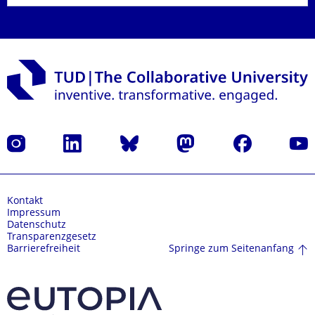
Instagram
LinkedIn
Bluesky
Mastodon
Facebook
Yout
Kontakt
Impressum
Datenschutz
Transparenzgesetz
Springe zum Seitenanfang
Barrierefreiheit