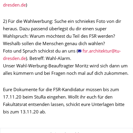
)
2) Für die Wahlwerbung: Suche ein schniekes Foto von dir
heraus. Dazu passend überlegst du dir einen super
Wahlspruch: Warum möchtest du Teil des FSR werden?
Weshalb sollen die Menschen genau dich wählen?
Foto und Spruch schickst du an uns (
). Betreff: Wahl-Alarm.
Unser Wahl-Werbung-Beauftragter Moritz wird sich dann um
alles kümmern und bei Fragen noch mal auf dich zukommen.
Eure Dokumente für die FSR-Kandidatur müssen bis zum
17.11.20 beim StuRa eingehen. Wollt ihr euch für den
Fakultätsrat entsenden lassen, schickt eure Unterlagen bitte
bis zum 13.11.20 ab.
Zu dieser Seite