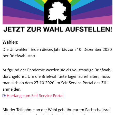
Wählen:
Die Uniwahlen finden dieses Jahr bis zum 10. Dezember 2020
per Briefwahl statt.
Aufgrund der Pandemie werden sie als vollständige Briefwahl
durchgeführt. Um die Briefwahlunterlagen zu erhalten, muss
man sich ab dem 27.10.2020 im Self-Service-Portal des ZIH
anmelden.
Hierlang zum Self-Service-Portal
Mit der Teilnahme an der Wahl gebt ihr eurem Fachschaftsrat