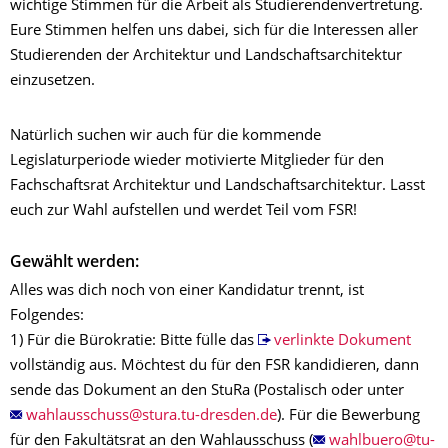
wichtige Stimmen für die Arbeit als Studierendenvertretung.
Eure Stimmen helfen uns dabei, sich für die Interessen aller
Studierenden der Architektur und Landschaftsarchitektur
einzusetzen.
Natürlich suchen wir auch für die kommende
Legislaturperiode wieder motivierte Mitglieder für den
Fachschaftsrat Architektur und Landschaftsarchitektur. Lasst
euch zur Wahl aufstellen und werdet Teil vom FSR!
Gewählt werden:
Alles was dich noch von einer Kandidatur trennt, ist
Folgendes:
1) Für die Bürokratie: Bitte fülle das
verlinkte Dokument
vollständig aus. Möchtest du für den FSR kandidieren, dann
sende das Dokument an den StuRa (Postalisch oder unter
). Für die Bewerbung
für den Fakultätsrat an den Wahlausschuss (