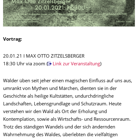
Vortrag:
20.01.21 I MAX OTTO ZITZELSBERGER
18:30 Uhr via zoom (
Link zur Veranstaltung
)
Wälder üben seit jeher einen magischen Einfluss auf uns aus,
umrankt von Mythen und Märchen, dienten sie in der
Geschichte als heilige Kultstätten, undurchdringliche
Landschaften, Lebensgrundlage und Schutzraum. Heute
verstehen wir den Wald als Ort der Erholung und
Kontemplation, sowie als Wirtschafts- und Ressourcenraum.
Trotz des ständigen Wandels und der sich ändernden
Wahrnehmung des Waldes, überlebten die vielfältigen