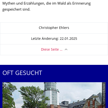
Mythen und Erzählungen, die im Wald als Erinnerung
gespeichert sind.
Zu dieser Seite
Christopher Ehlers
Letzte Änderung: 22.01.2025
Diese Seite …
OFT GESUCHT
© TU Dresden/Eckold