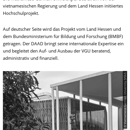
vietnamesischen Regierung und dem Land Hessen initiiertes
Hochschulprojekt.
Auf deutscher Seite wird das Projekt vom Land Hessen und
dem Bundesministerium für Bildung und Forschung (BMBF)
getragen. Der DAAD bringt seine internationale Expertise ein
und begleitet den Auf- und Ausbau der VGU beratend,
administrativ und finanziell.
© Vietnamese-German University (VGU)