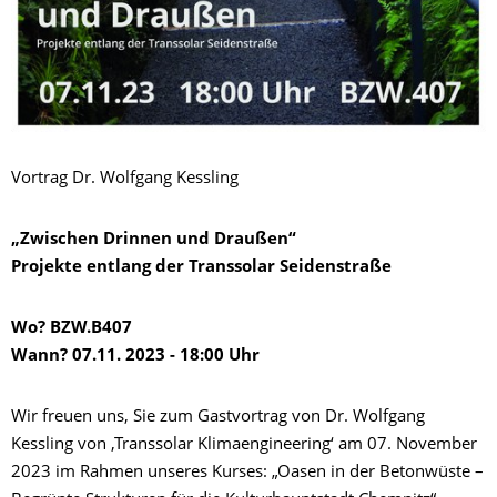
Vortrag Dr. Wolfgang Kessling
„Zwischen Drinnen und Draußen“
Projekte entlang der Transsolar Seidenstraße
Wo? BZW.B407
Wann? 07.11. 2023 - 18:00 Uhr
Wir freuen uns, Sie zum Gastvortrag von Dr. Wolfgang
Kessling von ‚Transsolar Klimaengineering‘ am 07. November
2023 im Rahmen unseres Kurses: „Oasen in der Betonwüste –