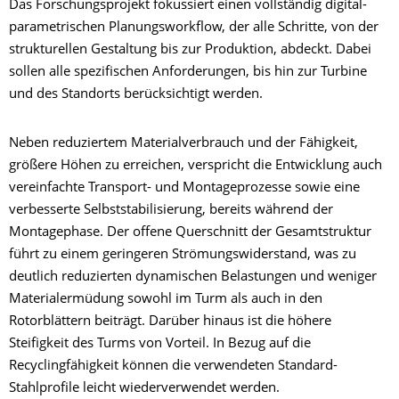
Das Forschungsprojekt fokussiert einen vollständig digital-
parametrischen Planungsworkflow, der alle Schritte, von der
strukturellen Gestaltung bis zur Produktion, abdeckt. Dabei
sollen alle spezifischen Anforderungen, bis hin zur Turbine
und des Standorts berücksichtigt werden.
Neben reduziertem Materialverbrauch und der Fähigkeit,
größere Höhen zu erreichen, verspricht die Entwicklung auch
vereinfachte Transport- und Montageprozesse sowie eine
verbesserte Selbststabilisierung, bereits während der
Montagephase. Der offene Querschnitt der Gesamtstruktur
führt zu einem geringeren Strömungswiderstand, was zu
deutlich reduzierten dynamischen Belastungen und weniger
Materialermüdung sowohl im Turm als auch in den
Rotorblättern beiträgt. Darüber hinaus ist die höhere
Steifigkeit des Turms von Vorteil. In Bezug auf die
Recyclingfähigkeit können die verwendeten Standard-
Stahlprofile leicht wiederverwendet werden.