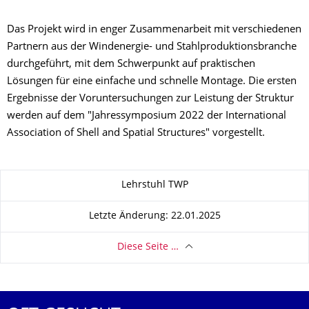
Das Projekt wird in enger Zusammenarbeit mit verschiedenen
Partnern aus der Windenergie- und Stahlproduktionsbranche
durchgeführt, mit dem Schwerpunkt auf praktischen
Lösungen für eine einfache und schnelle Montage. Die ersten
Ergebnisse der Voruntersuchungen zur Leistung der Struktur
werden auf dem "Jahressymposium 2022 der International
Association of Shell and Spatial Structures" vorgestellt.
Zu dieser Seite
Lehrstuhl TWP
Letzte Änderung: 22.01.2025
Diese Seite …