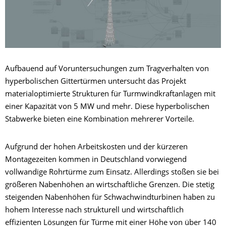
Aufbauend auf Voruntersuchungen zum Tragverhalten von
hyperbolischen Gittertürmen untersucht das Projekt
materialoptimierte Strukturen für Turmwindkraftanlagen mit
einer Kapazität von 5 MW und mehr. Diese hyperbolischen
Stabwerke bieten eine Kombination mehrerer Vorteile.
Aufgrund der hohen Arbeitskosten und der kürzeren
Montagezeiten kommen in Deutschland vorwiegend
vollwandige Rohrtürme zum Einsatz. Allerdings stoßen sie bei
größeren Nabenhöhen an wirtschaftliche Grenzen. Die stetig
steigenden Nabenhöhen für Schwachwindturbinen haben zu
hohem Interesse nach strukturell und wirtschaftlich
effizienten Lösungen für Türme mit einer Höhe von über 140