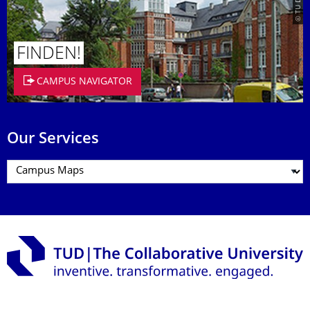
FINDEN!
CAMPUS NAVIGATOR
Our Services