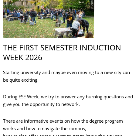
THE FIRST SEMESTER INDUCTION
WEEK 2026
Starting university and maybe even moving to a new city can
be quite exciting.
During ESE Week, we try to answer any burning questions and
give you the opportunity to network.
There are informative events on how the degree program
works and how to navigate the campus,