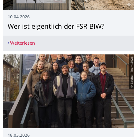
10.04.2026
Wer ist eigentlich der FSR BIW?
Weiterlesen
Wer ist eigentlich der FSR BIW?
© Bauball-Team 2026
18.03.2026