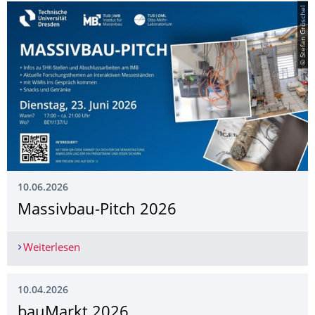
© Stefan Gröschel
10.06.2026
Massivbau-Pitch 2026
Weiterlesen
Massivbau-Pitch 2026
10.04.2026
bauMarkt 2026