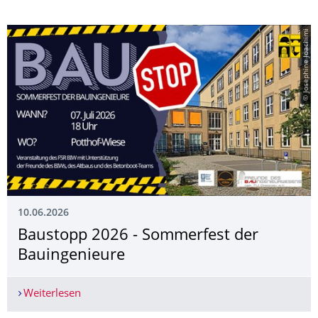
© Josephine Joachimi
10.06.2026
Baustopp 2026 - Sommerfest der
Bauingenieure
Weiterlesen
Baustopp 2026 - Sommerfest der Bauingenieure