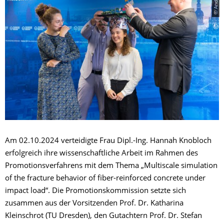
Am 02.10.2024 verteidigte Frau Dipl.-Ing. Hannah Knobloch
erfolgreich ihre wissenschaftliche Arbeit im Rahmen des
Promotionsverfahrens mit dem Thema „Multiscale simulation
of the fracture behavior of fiber-reinforced concrete under
impact load“. Die Promotionskommission setzte sich
zusammen aus der Vorsitzenden Prof. Dr. Katharina
Kleinschrot (TU Dresden), den Gutachtern Prof. Dr. Stefan