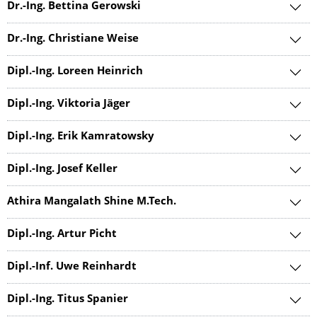
Dr.-Ing. Bettina Gerowski
Dr.-Ing. Christiane Weise
Dipl.-Ing. Loreen Heinrich
Dipl.-Ing. Viktoria Jäger
Dipl.-Ing. Erik Kamratowsky
Dipl.-Ing. Josef Keller
Athira Mangalath Shine M.Tech.
Dipl.-Ing. Artur Picht
Dipl.-Inf. Uwe Reinhardt
Dipl.-Ing. Titus Spanier