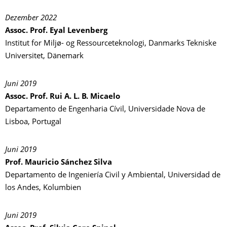
Dezember 2022
Assoc. Prof. Eyal Levenberg
Institut for Miljø- og Ressourceteknologi, Danmarks Tekniske
Universitet, Dänemark
Juni 2019
Assoc. Prof. Rui A. L. B. Micaelo
Departamento de Engenharia Cívil, Universidade Nova de
Lisboa, Portugal
Juni 2019
Prof. Mauricio Sánchez Silva
Departamento de Ingeniería Civil y Ambiental, Universidad de
los Andes, Kolumbien
Juni 2019