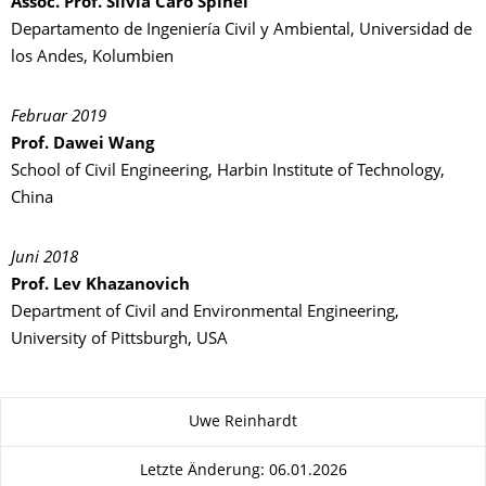
Assoc. Prof. Silvia Caro Spinel
Departamento de Ingeniería Civil y Ambiental, Universidad de
los Andes, Kolumbien
Februar 2019
Prof. Dawei Wang
School of Civil Engineering, Harbin Institute of Technology,
China
Juni 2018
Prof. Lev Khazanovich
Department of Civil and Environmental Engineering,
University of Pittsburgh, USA
Zu dieser Seite
Uwe Reinhardt
Letzte Änderung: 06.01.2026