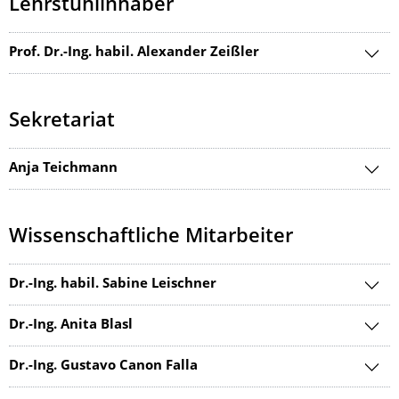
Lehrstuhlinhaber
Prof. Dr.-Ing. habil. Alexander Zeißler
Sekretariat
Anja Teichmann
Wissenschaftliche Mitarbeiter
Dr.-Ing. habil. Sabine Leischner
Dr.-Ing. Anita Blasl
Dr.-Ing. Gustavo Canon Falla