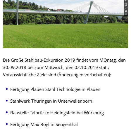
Die Große Stahlbau-Exkursion 2019 findet vom MOntag, den
30.09.2018 bis zum Mittwoch, den 02.10.2019 statt.
Voraussichtliche Ziele sind (Änderungen vorbehalten):
Fertigung
Plauen Stahl Technologie in Plauen
Stahlwerk Thüringen in Unterwellenborn
Baustelle Talbrücke Heidingsfeld bei Würzburg
Fertigung
Max
Bögl
in
Sengenthal