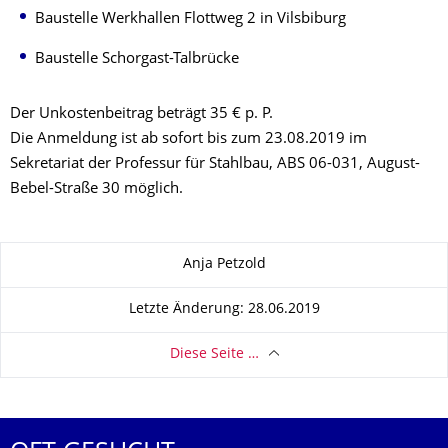
Baustelle Werkhallen
Flottweg
2 in
Vilsbiburg
Baustelle
Schorgast
-Talbrücke
Der Unkostenbeitrag beträgt 35 € p. P.
Die Anmeldung ist ab sofort bis zum 23.08.2019 im
Sekretariat der Professur für Stahlbau, ABS 06-031, August-
Bebel-Straße 30 möglich.
Zu dieser Seite
Anja Petzold
Letzte Änderung: 28.06.2019
Diese Seite …