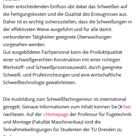
Einen entscheidenden Einfluss übt dabei das Schweißen auf
die Fertigungskosten und die Qualität des Erzeugnisses aus.
Daher ist es wichtig sicherzustellen, dass die Schweißungen in
der effektivsten Weise ausgeführt und für alle damit
verbundenen Tätigkeiten geeignete Überwachungen
vorgesehen werden.
Gut ausgebildetes Fachpersonal kann die Produktqualität
einer schweißgerechten Konstruktion mit einer richtigen
Werkstoff- und Schweißprozessauswahl, durch geeignete
Schweiß- und Prüfeinrichtungen und eine wirtschaftliche
Schweißtechnologie gewährleisten.
Die Ausbildung zum Schweißfachingenieur ist international
geregelt. Genaue Informationen zum Inhalt können Sie
hier
nachlesen. Auf der
Homepage
der Professur für Fügetechnik
und Montage (Fakultät Maschinenbau) sind die
Teilnahmebedingungen für Studenten der TU Dresden zu