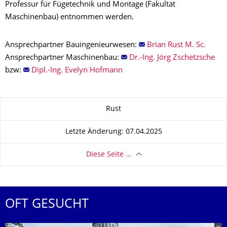
Professur für Fügetechnik und Montage (Fakultät
Maschinenbau) entnommen werden.
Ansprechpartner Bauingenieurwesen:
Brian Rust M. Sc.
Ansprechpartner Maschinenbau:
Dr.-Ing. Jörg Zschetzsche
bzw:
Dipl.-Ing. Evelyn Hofmann
Zu dieser Seite
Rust
Letzte Änderung: 07.04.2025
Diese Seite …
OFT GESUCHT