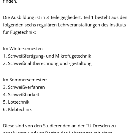
finden.
Die Ausbildung ist in 3 Teile gegliedert. Teil 1 besteht aus den
folgenden sechs regulären Lehrveranstaltungen des Instituts
für Fügetechnik:
Im Wintersemester:
1. Schweißfertigung- und Mikrofügetechnik
2. Schweißnahtberechnung und -gestaltung
Im Sommersemester:
3. Schweißverfahren
4. Schweißbarkeit
5. Löttechnik
6. Klebtechnik
Diese sind von den Studierenden an der TU Dresden zu