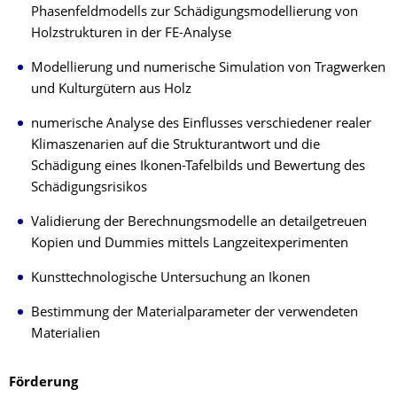
Phasenfeldmodells zur Schädigungsmodellierung von
Holzstrukturen in der FE-Analyse
Modellierung und numerische Simulation von Tragwerken
und Kulturgütern aus Holz
numerische Analyse des Einflusses verschiedener realer
Klimaszenarien auf die Strukturantwort und die
Schädigung eines Ikonen-Tafelbilds und Bewertung des
Schädigungsrisikos
Validierung der Berechnungsmodelle an detailgetreuen
Kopien und Dummies mittels Langzeitexperimenten
Kunsttechnologische Untersuchung an Ikonen
Bestimmung der Materialparameter der verwendeten
Materialien
Förderung