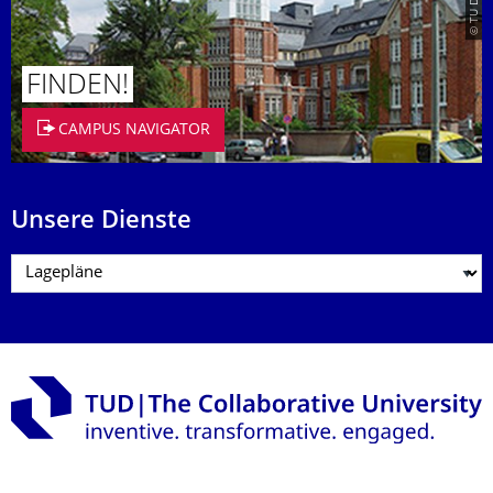
FINDEN!
CAMPUS NAVIGATOR
Unsere Dienste