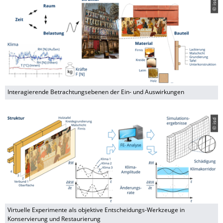
© isd
Interagierende Betrachtungsebenen der Ein- und Auswirkungen
© isd
Virtuelle Experimente als objektive Entscheidungs-Werkzeuge in
Konservierung und Restaurierung