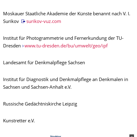
Moskauer Staatliche Akademie der Künste benannt nach V. I.
Surikov
surikov-vuz.com
Institut für Photogrammetrie und Fernerkundung der TU-
Dresden
www.tu-dresden.de/bu/umwelt/geo/ipf
Landesamt für Denkmalpflege Sachsen
Institut für Diagnostik und Denkmalpflege an Denkmalen in
Sachsen und Sachsen-Anhalt e.V.
Russische Gedächtniskirche Leipzig
Kunstretter e.V.