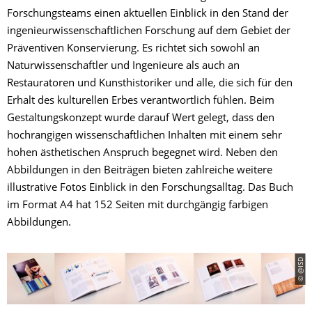
Forschungsteams einen aktuellen Einblick in den Stand der
ingenieurwissenschaftlichen Forschung auf dem Gebiet der
Präventiven Konservierung. Es richtet sich sowohl an
Naturwissenschaftler und Ingenieure als auch an
Restauratoren und Kunsthistoriker und alle, die sich für den
Erhalt des kulturellen Erbes verantwortlich fühlen. Beim
Gestaltungskonzept wurde darauf Wert gelegt, dass den
hochrangigen wissenschaftlichen Inhalten mit einem sehr
hohen ästhetischen Anspruch begegnet wird. Neben den
Abbildungen in den Beiträgen bieten zahlreiche weitere
illustrative Fotos Einblick in den Forschungsalltag. Das Buch
im Format A4 hat 152 Seiten mit durchgängig farbigen
Abbildungen.
© @ISD