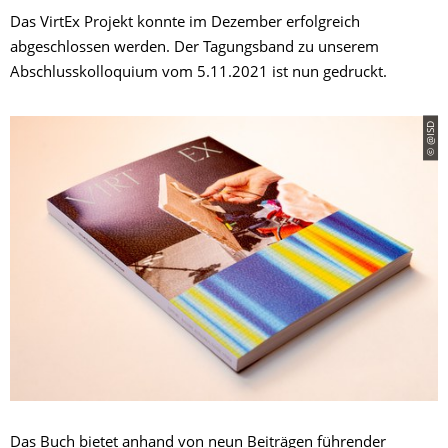
Das VirtEx Projekt konnte im Dezember erfolgreich
abgeschlossen werden. Der Tagungsband zu unserem
Abschlusskolloquium vom 5.11.2021 ist nun gedruckt.
© @ISD
Das Buch bietet anhand von neun Beiträgen führender