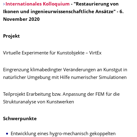
Internationales Kolloquium
- "Restaurierung von
Ikonen und ingenieurwissenschaftliche Ansätze" - 6.
November 2020
Projekt
Virtuelle Experimente für Kunstobjekte – VirtEx
Eingrenzung klimabedingter Veränderungen an Kunstgut in
natürlicher Umgebung mit Hilfe numerischer Simulationen
Teilprojekt Erarbeitung bzw. Anpassung der FEM für die
Strukturanalyse von Kunstwerken
Schwerpunkte
Entwicklung eines hygro-mechanisch gekoppelten