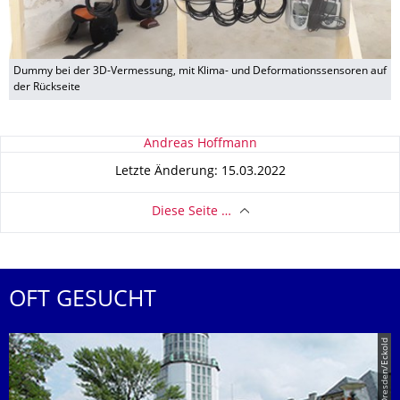
Dummy bei der 3D-Vermessung, mit Klima- und Deformationssensoren auf
der Rückseite
Zu dieser Seite
Andreas Hoffmann
Letzte Änderung: 15.03.2022
Diese Seite …
OFT GESUCHT
© TU Dresden/Eckold