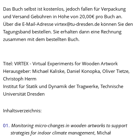
Das Buch selbst ist kostenlos, jedoch fallen für Verpackung
und Versand Gebühren in Höhe von 20,00€ pro Buch an.
Über die E-Mail-Adresse virtex@tu-dresden.de können Sie den
Tagungsband bestellen. Sie erhalten dann eine Rechnung
zusammen mit dem bestellten Buch.
Titel: VIRTEX - Virtual Experiments for Wooden Artwork
Herausgeber: Michael Kaliske, Daniel Konopka, Oliver Tietze,
Christoph Herm
Institut für Statik und Dynamik der Tragwerke, Technische
Universität Dresden
Inhaltsverzeichnis:
Monitoring micro-changes in wooden artworks to support
strategies for indoor climate management
, Michał