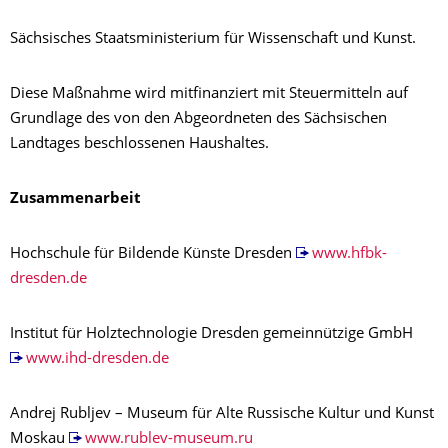
Sächsisches Staatsministerium für Wissenschaft und Kunst.
Diese Maßnahme wird mitfinanziert mit Steuermitteln auf
Grundlage des von den Abgeordneten des Sächsischen
Landtages beschlossenen Haushaltes.
Zusammenarbeit
Hochschule für Bildende Künste Dresden
www.hfbk-
dresden.de
Institut für Holztechnologie Dresden gemeinnützige GmbH
www.ihd-dresden.de
Andrej Rubljev – Museum für Alte Russische Kultur und Kunst
Moskau
www.rublev-museum.ru