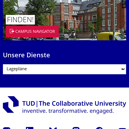
FINDEN!
CAMPUS NAVIGATOR
Unsere Dienste