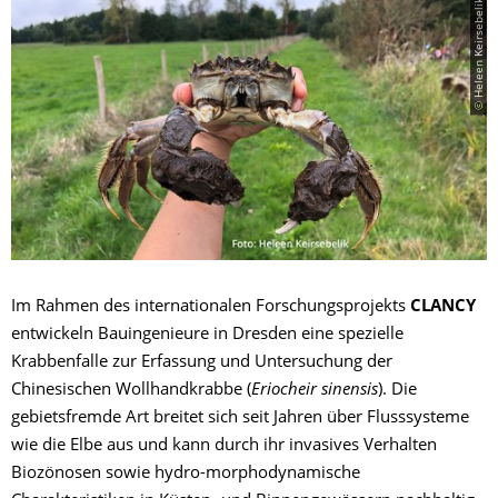
© Heleen Keirsebelik
Im Rahmen des internationalen Forschungsprojekts
CLANCY
entwickeln Bauingenieure in Dresden eine spezielle
Krabbenfalle zur Erfassung und Untersuchung der
Chinesischen Wollhandkrabbe (
Eriocheir sinensis
). Die
gebietsfremde Art breitet sich seit Jahren über Flusssysteme
wie die Elbe aus und kann durch ihr invasives Verhalten
Biozönosen sowie hydro-morphodynamische