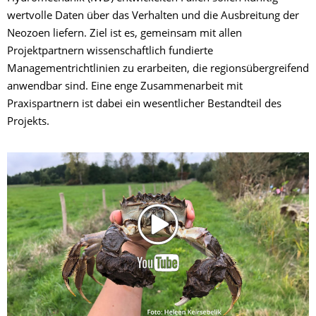
wertvolle Daten über das Verhalten und die Ausbreitung der
Neozoen liefern. Ziel ist es, gemeinsam mit allen
Projektpartnern wissenschaftlich fundierte
Managementrichtlinien zu erarbeiten, die regionsübergreifend
anwendbar sind. Eine enge Zusammenarbeit mit
Praxispartnern ist dabei ein wesentlicher Bestandteil des
Projekts.