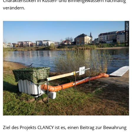
Charakteristiken in Küsten- und Binnengewässern nachhaltig
verändern.
© Torsten Heyer
Ziel des Projekts CLANCY ist es, einen Beitrag zur Bewahrung