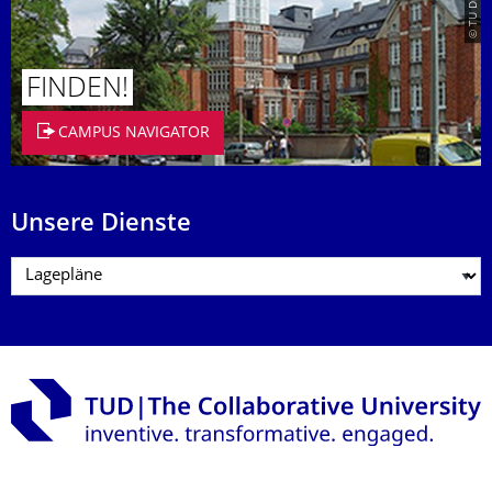
FINDEN!
CAMPUS NAVIGATOR
Unsere Dienste