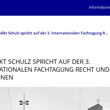
Information
Benedikt Schulz spricht auf der 3. Internationalen Fachtagung Recht und Religionen
KT SCHULZ SPRICHT AUF DER 3.
ATIONALEN FACHTAGUNG RECHT UND
ONEN