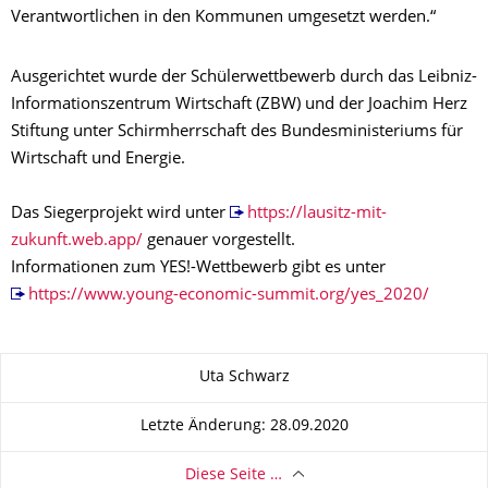
Verantwortlichen in den Kommunen umgesetzt werden.“
Ausgerichtet wurde der Schülerwettbewerb durch das Leibniz-
Informationszentrum Wirtschaft (ZBW) und der Joachim Herz
Stiftung unter Schirmherrschaft des Bundesministeriums für
Wirtschaft und Energie.
Das Siegerprojekt wird unter
https://lausitz-mit-
zukunft.web.app/
genauer vorgestellt.
Informationen zum YES!-Wettbewerb gibt es unter
https://www.young-economic-summit.org/yes_2020/
Zu dieser Seite
Uta Schwarz
Letzte Änderung: 28.09.2020
Diese Seite …