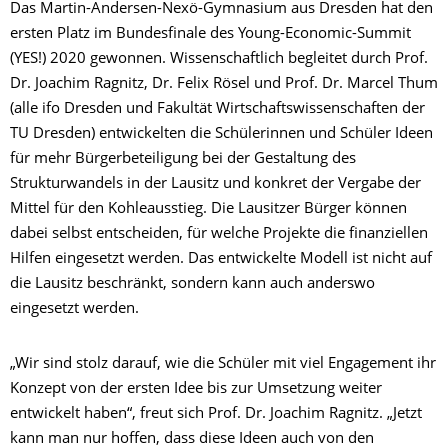
Das Martin-Andersen-Nexö-Gymnasium aus Dresden hat den
ersten Platz im Bundesfinale des Young-Economic-Summit
(YES!) 2020 gewonnen. Wissenschaftlich begleitet durch Prof.
Dr. Joachim Ragnitz, Dr. Felix Rösel und Prof. Dr. Marcel Thum
(alle ifo Dresden und Fakultät Wirtschaftswissenschaften der
TU Dresden) entwickelten die Schülerinnen und Schüler Ideen
für mehr Bürgerbeteiligung bei der Gestaltung des
Strukturwandels in der Lausitz und konkret der Vergabe der
Mittel für den Kohleausstieg. Die Lausitzer Bürger können
dabei selbst entscheiden, für welche Projekte die finanziellen
Hilfen eingesetzt werden. Das entwickelte Modell ist nicht auf
die Lausitz beschränkt, sondern kann auch anderswo
eingesetzt werden.
„Wir sind stolz darauf, wie die Schüler mit viel Engagement ihr
Konzept von der ersten Idee bis zur Umsetzung weiter
entwickelt haben“, freut sich Prof. Dr. Joachim Ragnitz. „Jetzt
kann man nur hoffen, dass diese Ideen auch von den